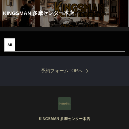
KINGSMAN 多摩センター本店
All
予約フォームTOPへ
KINGSMAN 多摩センター本店