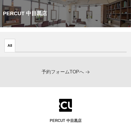
PERCUT 中目黒店
All
予約フォームTOPへ
PERCUT 中目黒店