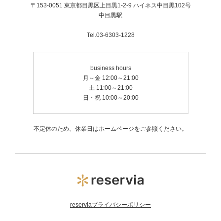
〒153-0051 東京都目黒区上目黒1-2-9 ハイネス中目黒102号
中目黒駅
Tel.03-6303-1228
business hours
月～金 12:00～21:00
土 11:00～21:00
日・祝 10:00～20:00
不定休のため、休業日はホームページをご参照ください。
reserviaプライバシーポリシー