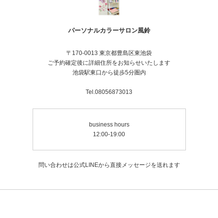
パーソナルカラーサロン風鈴
〒170-0013 東京都豊島区東池袋
ご予約確定後に詳細住所をお知らせいたします
池袋駅東口から徒歩5分圏内
Tel.08056873013
business hours
12:00-19:00
問い合わせは公式LINEから直接メッセージを送れます