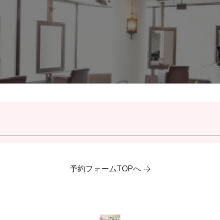
予約フォームTOPへ