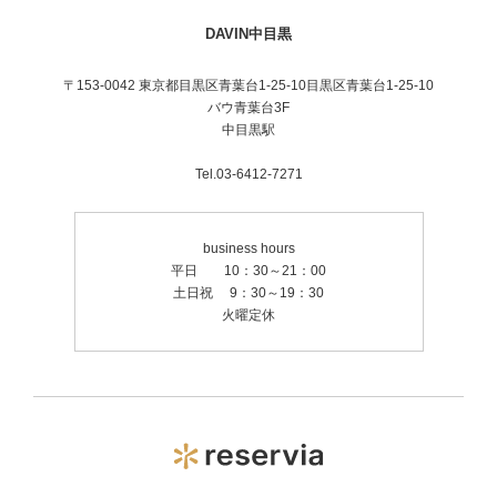
DAVIN中目黒
〒153-0042 東京都目黒区青葉台1-25-10目黒区青葉台1-25-10
バウ青葉台3F
中目黒駅
Tel.03-6412-7271
business hours
平日 10：30～21：00
土日祝 9：30～19：30
火曜定休