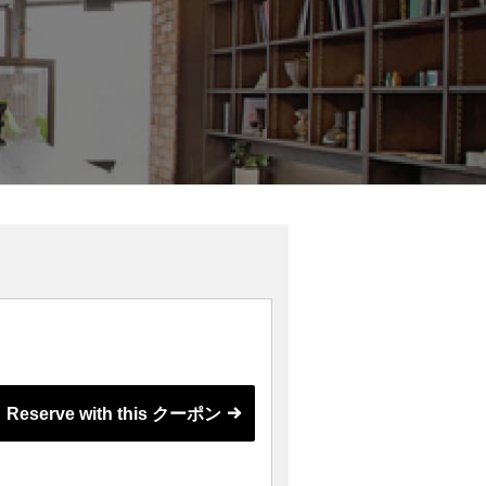
Reserve with this クーポン