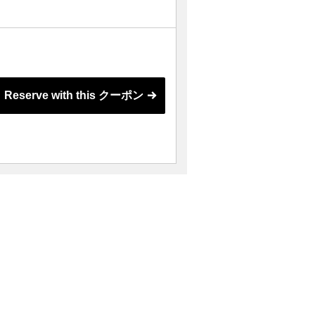
Reserve with this クーポン