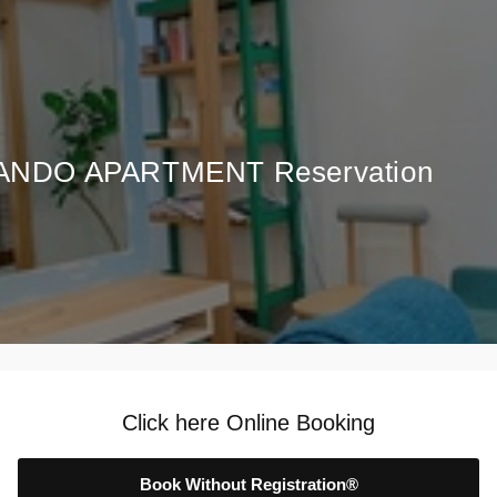
NDO APARTMENT Reservation
Click here Online Booking
Book Without Registration®