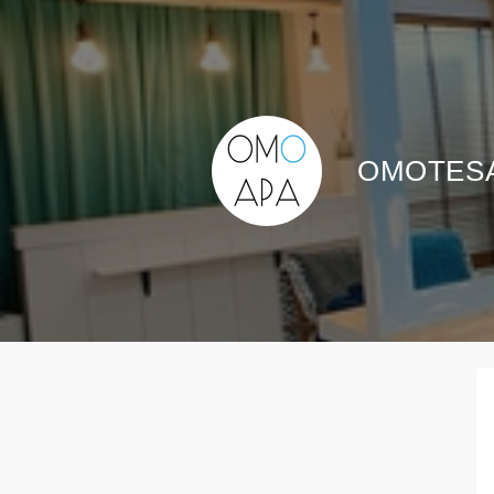
OMOTESA