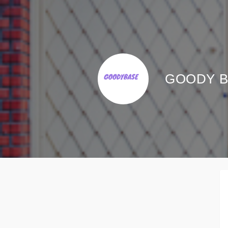
GOODY B