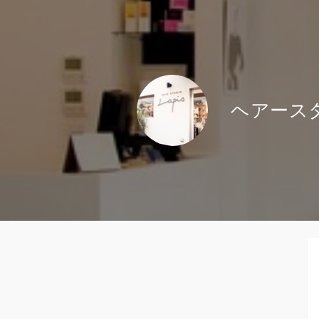
ヘアースタジ