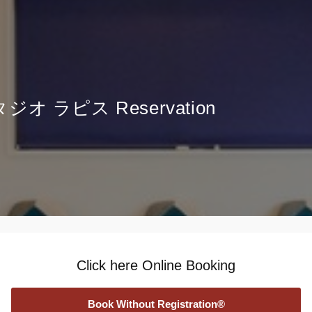
オ ラピス Reservation
Click here Online Booking
Book Without Registration®