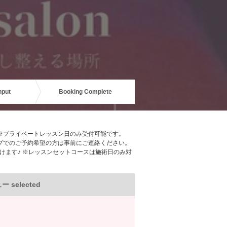
nput
Booking Complete
。※プライベートレッスン日のみ受付可能です。
プでのご予約希望の方は事前にご連絡ください。
けます♪ ※レッスンセットコースは施術日のみ対
 selected