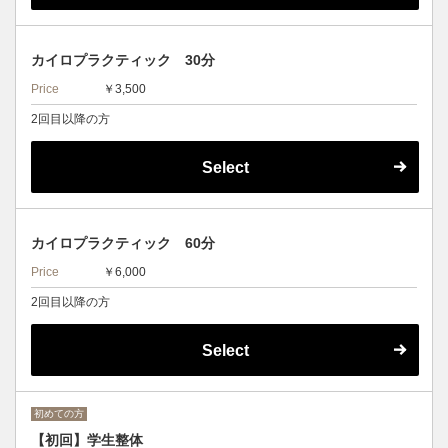
カイロプラクティック 30分
Price
￥3,500
2回目以降の方
Select
カイロプラクティック 60分
Price
￥6,000
2回目以降の方
Select
初めての方
【初回】学生整体