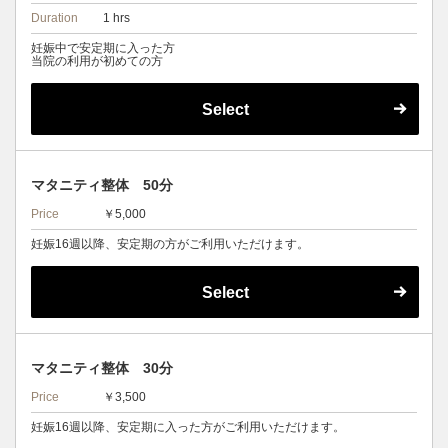
Duration
1 hrs
妊娠中で安定期に入った方
当院の利用が初めての方
Select
マタニティ整体 50分
Price
￥5,000
妊娠16週以降、安定期の方がご利用いただけます。
Select
マタニティ整体 30分
Price
￥3,500
妊娠16週以降、安定期に入った方がご利用いただけます。