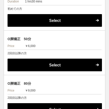
Duration
1 hrs30 mins
初めての方
Select
O脚矯正 50分
Price
￥6,000
2回目以降の方
Select
O脚矯正 80分
Price
￥9,000
2回目以降の方