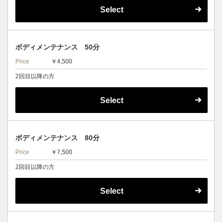
Select
ボディメンテナンス 50分
Price
￥4,500
2回目以降の方
Select
ボディメンテナンス 80分
Price
￥7,500
2回目以降の方
Select