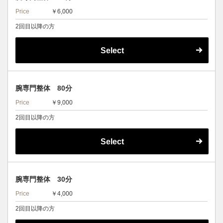
Price
￥6,000
2回目以降の方
Select
腕専門整体 80分
Price
￥9,000
2回目以降の方
Select
腕専門整体 30分
Price
￥4,000
2回目以降の方