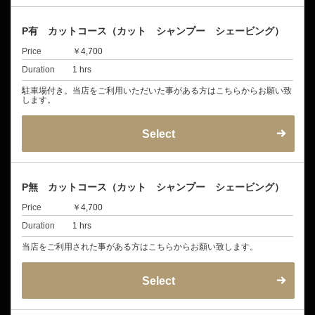
P有 カットコース（カット シャンプー シェービング）
Price
￥4,700
Duration
1 hrs
駐車場付き。当店をご利用いただいた事がある方はこちらからお願い致
します。
Select
P無 カットコース（カット シャンプー シェービング）
Price
￥4,700
Duration
1 hrs
当店をご利用された事がある方はこちらからお願い致します。
Select