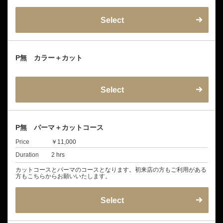
Select
P無 カラー＋カット
Select
P無 パーマ＋カットコース
Price
￥11,000
Duration
2 hrs
カットコースとパーマのコースとなります。初来店の方もご利用がある
方もこちらからお願いいたします。
Select