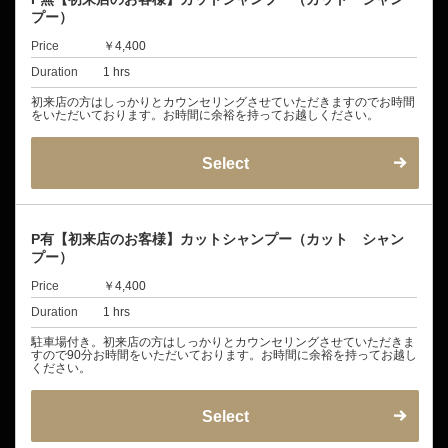
プー）
Price
￥4,400
Duration
1 hrs
初来店の方はしっかりとカウンセリングさせていただきますのでお時間
をいただいております。お時間に余裕を持ってお越しください。
Select
P有【初来店のお客様】カットシャンプー（カット シャン
プー）
Price
￥4,400
Duration
1 hrs
駐車場付き。初来店の方はしっかりとカウンセリングさせていただきま
すので90分お時間をいただいております。お時間に余裕を持ってお越し
ください。
Select