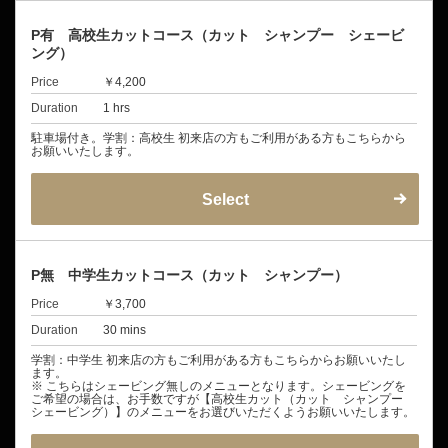
P有 高校生カットコース（カット シャンプー シェービ
ング）
Price
￥4,200
Duration
1 hrs
駐車場付き。学割：高校生 初来店の方もご利用がある方もこちらから
お願いいたします。
Select
P無 中学生カットコース（カット シャンプー）
Price
￥3,700
Duration
30 mins
学割：中学生 初来店の方もご利用がある方もこちらからお願いいたし
ます。
※ こちらはシェービング無しのメニューとなります。シェービングを
ご希望の場合は、お手数ですが【高校生カット（カット シャンプー
シェービング）】のメニューをお選びいただくようお願いいたします。