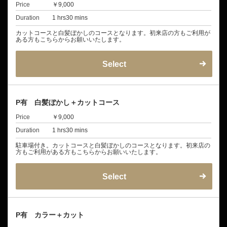
Price
￥9,000
Duration
1 hrs30 mins
カットコースと白髪ぼかしのコースとなります。初来店の方もご利用が
ある方もこちらからお願いいたします。
Select
P有 白髪ぼかし＋カットコース
Price
￥9,000
Duration
1 hrs30 mins
駐車場付き。カットコースと白髪ぼかしのコースとなります。初来店の
方もご利用がある方もこちらからお願いいたします。
Select
P有 カラー＋カット