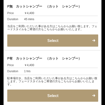
P無 カットシャンプー （カット シャンプー）
Price
￥4,400
Duration
45 mins
当店をご利用いただいた事がある方はこちらからお願い致します。フェ
ードスタイルをご希望の方もこちらからお願いいたします。
Select
P有 カットシャンプー （カット シャンプー）
Price
￥4,400
Duration
1 hrs
駐車場付き。当店をご利用いただいた事がある方はこちらからお願い致
します。フェードスタイルをご希望の方もこちらからお願いいたしま
す。
Select