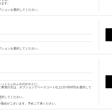
ジェル。
れます。
プションを選択してください。
プションを選択してください。
ふっくらふわふわのかかとに。
希望の方は、オプションでベースコート仕上げ(+550円)を選択して
選択してください。
す。
い場合がございます。予めご了承ください。