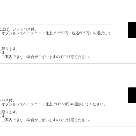
仕上げ。フットバス付。
オプションでベースコート仕上げ+550円（税込605円）を選択して
に限ります。
ます。
、ご案内できない場合がございますのでご注意ください。
トバス付。
オプションでベースコート仕上げ(+550円)を選択してください。
に限ります。
ます。
、ご案内できない場合がございますのでご注意ください。