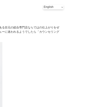
ある目元の総合専門店ならではの仕上がりをぜ
ューに迷われるようでしたら「カウンセリング