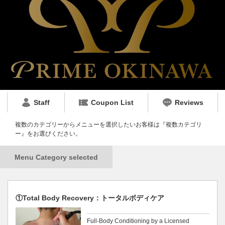
Staff
Coupon List
Reviews
複数のカテゴリーからメニューを選択したいお客様は『複数カテゴリ
ー』をお選びください。
Menu Category selected
①Total Body Recovery：トータルボディケア
Full-Body Conditioning by a Licensed