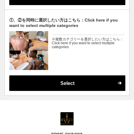
①、②を同時に選択したい方はこちら：Click here if you
want to select multiple categories
※複数カテゴリーを選択したい方はこちら：
Click here if you want to select multiple
categories
Select