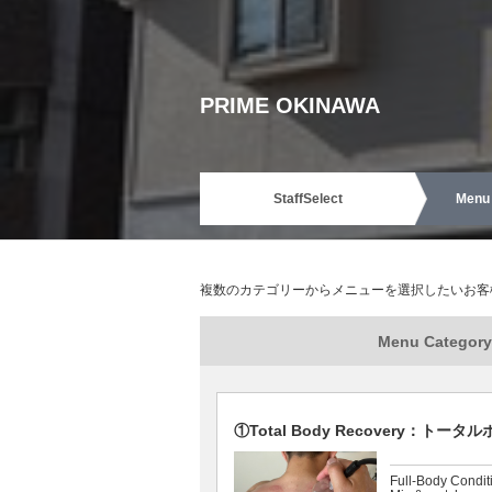
PRIME OKINAWA
Staff
Select
Menu 
複数のカテゴリーからメニューを選択したいお客
Menu Category
①Total Body Recovery：トー
Full-Body Condit