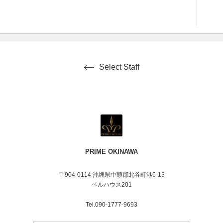
Select Staff
PRIME OKINAWA
〒904-0114 沖縄県中頭郡北谷町港6-13
ベルハウス201
Tel.090-1777-9693