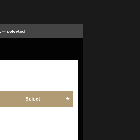
 selected
Select