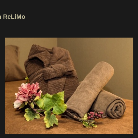
n ReLiMo