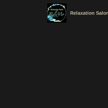
Relaxation Salo