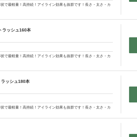
形状で最軽量！高持続！アイライン効果も抜群です！長さ・太さ・カ
ラッシュ160本
形状で最軽量！高持続！アイライン効果も抜群です！長さ・太さ・カ
ラッシュ180本
形状で最軽量！高持続！アイライン効果も抜群です！長さ・太さ・カ