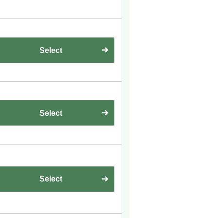
Select
Select
Select