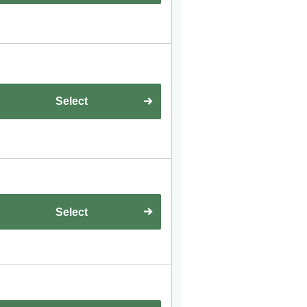
Select
Select