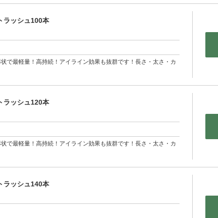
ラッシュ100本
形状で最軽量！高持続！アイライン効果も抜群です！長さ・太さ・カ
ラッシュ120本
形状で最軽量！高持続！アイライン効果も抜群です！長さ・太さ・カ
トラッシュ140本