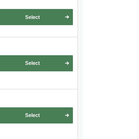
Select
Select
Select