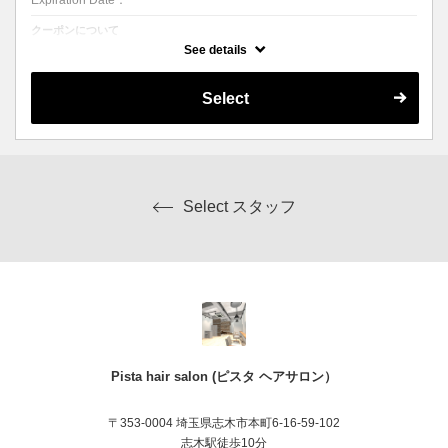
Expiration Date：
クーポンについて
デザインにより追加料金あり
See details
Select
Select スタッフ
Pista hair salon (ピスタ ヘアサロン）
〒353-0004 埼玉県志木市本町6-16-59-102
志木駅徒歩10分