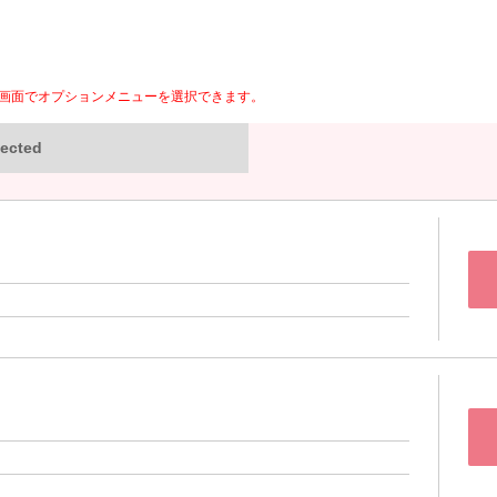
画面でオプションメニューを選択できます。
ected