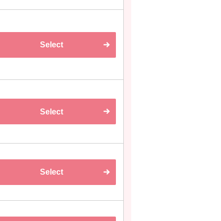
Select
Select
Select