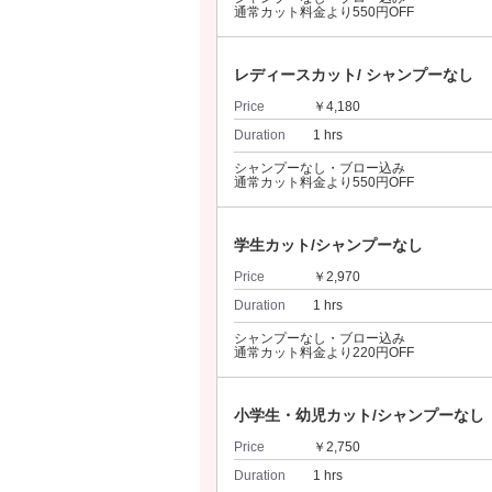
通常カット料金より550円OFF
レディースカット/ シャンプーなし
Price
￥4,180
Duration
1 hrs
シャンプーなし・ブロー込み
通常カット料金より550円OFF
学生カット/シャンプーなし
Price
￥2,970
Duration
1 hrs
シャンプーなし・ブロー込み
通常カット料金より220円OFF
小学生・幼児カット/シャンプーなし
Price
￥2,750
Duration
1 hrs