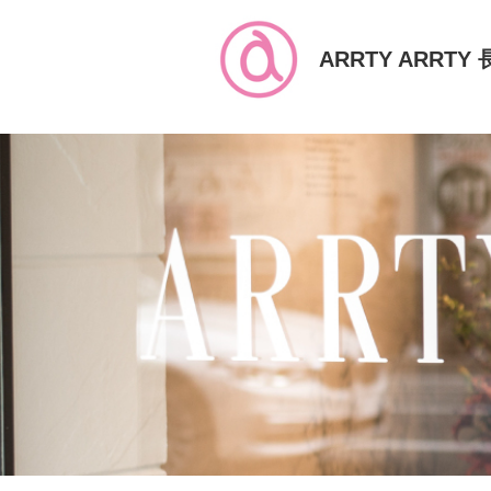
ARRTY ARRTY