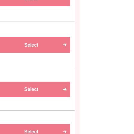
Select
Select
Select