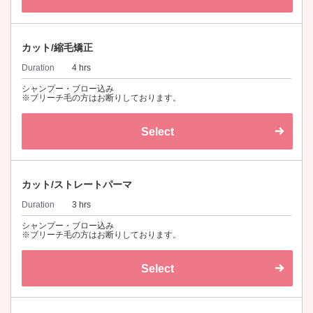
カット/縮毛矯正
Duration
4 hrs
シャンプー・ブロー込み
※ブリーチ毛の方はお断りしております。
Select
カット/ストレートパーマ
Duration
3 hrs
シャンプー・ブロー込み
※ブリーチ毛の方はお断りしております。
Select