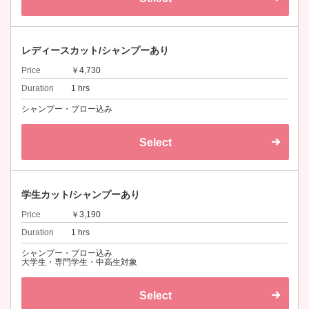
レディースカット/シャンプーあり
Price
￥4,730
Duration
1 hrs
シャンプー・ブロー込み
Select
学生カット/シャンプーあり
Price
￥3,190
Duration
1 hrs
シャンプー・ブロー込み
大学生・専門学生・中高生対象
Select