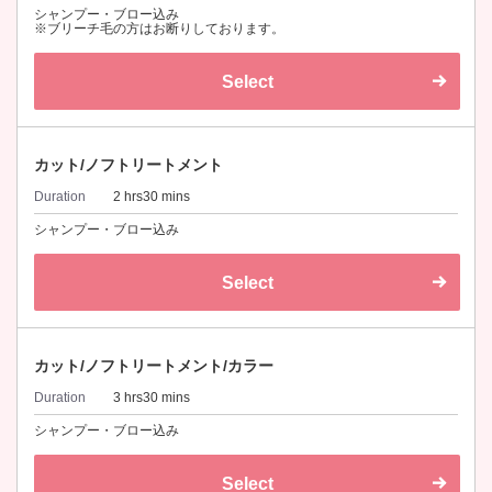
シャンプー・ブロー込み
※ブリーチ毛の方はお断りしております。
Select
カット/ノフトリートメント
Duration
2 hrs30 mins
シャンプー・ブロー込み
Select
カット/ノフトリートメント/カラー
Duration
3 hrs30 mins
シャンプー・ブロー込み
Select