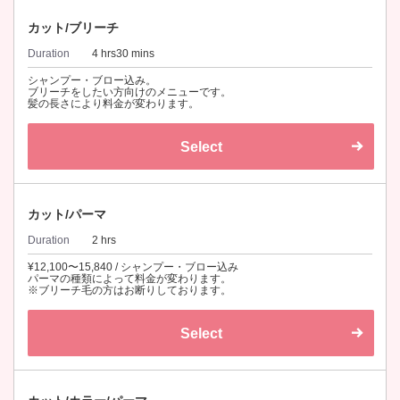
カット/ブリーチ
Duration
4 hrs30 mins
シャンプー・ブロー込み。
ブリーチをしたい方向けのメニューです。
髪の長さにより料金が変わります。
Select
カット/パーマ
Duration
2 hrs
¥12,100〜15,840 / シャンプー・ブロー込み
パーマの種類によって料金が変わります。
※ブリーチ毛の方はお断りしております。
Select