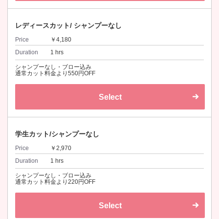
レディースカット/ シャンプーなし
Price
￥4,180
Duration
1 hrs
シャンプーなし・ブロー込み
通常カット料金より550円OFF
Select
学生カット/シャンプーなし
Price
￥2,970
Duration
1 hrs
シャンプーなし・ブロー込み
通常カット料金より220円OFF
Select