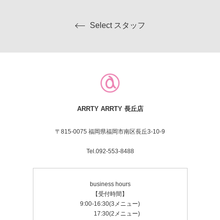
Select スタッフ
ARRTY ARRTY 長丘店
〒815-0075 福岡県福岡市南区長丘3-10-9
Tel.092-553-8488
business hours
【受付時間】
9:00-16:30(3メニュー)
17:30(2メニュー)