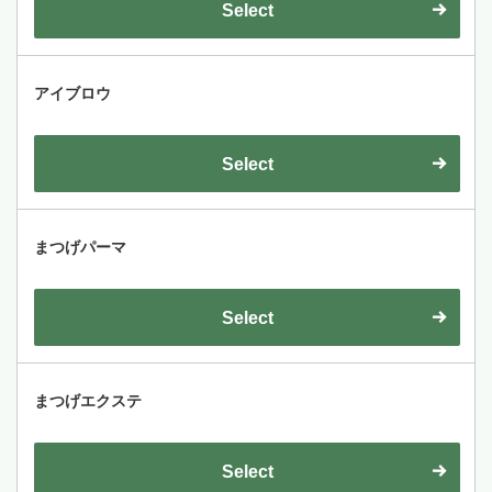
Select
アイブロウ
Select
まつげパーマ
Select
まつげエクステ
Select