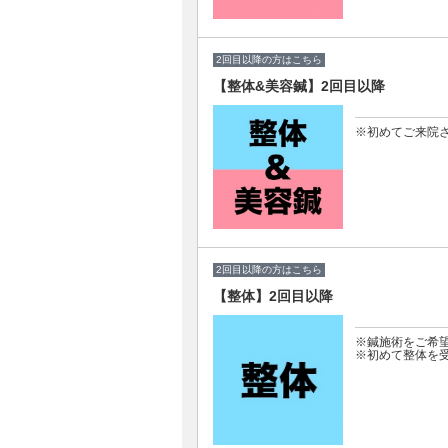
2回目以降の方はこちら
【整体&美容鍼】2回目以降
※初めてご来院
2回目以降の方はこちら
【整体】2回目以降
※鍼施術をご希望
※初めて整体を