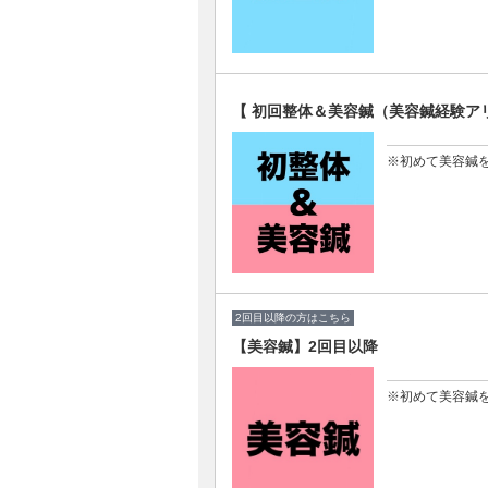
【 初回整体＆美容鍼（美容鍼経験
※初めて美容鍼
2回目以降の方はこちら
【美容鍼】2回目以降
※初めて美容鍼