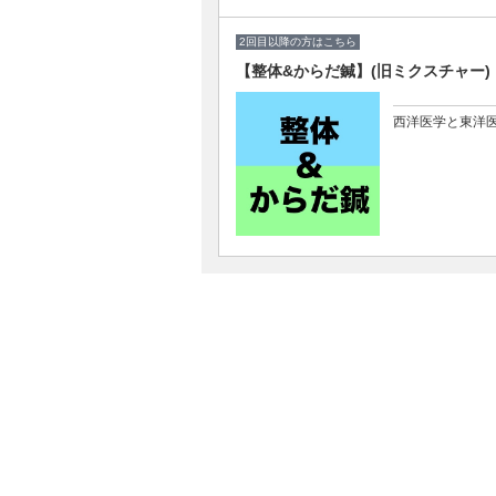
2回目以降の方はこちら
【整体&からだ鍼】(旧ミクスチャー)
西洋医学と東洋