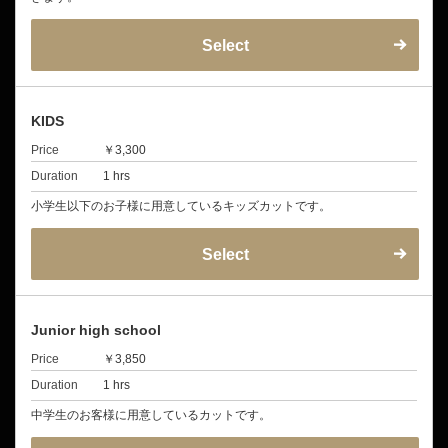
Select
KIDS
Price
￥3,300
Duration
1 hrs
小学生以下のお子様に用意しているキッズカットです。
Select
Junior high school
Price
￥3,850
Duration
1 hrs
中学生のお客様に用意しているカットです。