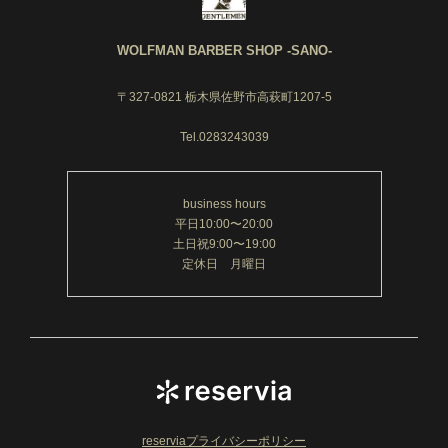
WOLFMAN BARBER SHOP -SANO-
〒327-0821 栃木県佐野市高萩町1207-5
Tel.0283243039
business hours
平日10:00〜20:00
土日祝9:00〜19:00
定休日 月曜日
reserviaプライバシーポリシー