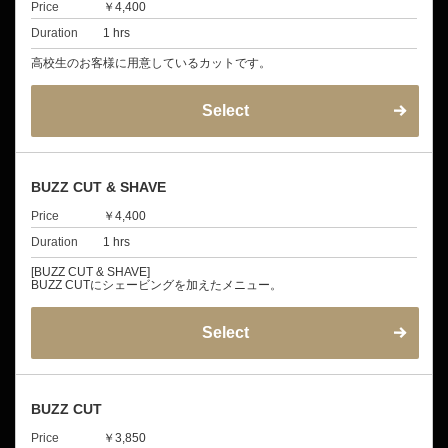
Price
￥4,400
Duration
1 hrs
高校生のお客様に用意しているカットです。
Select
BUZZ CUT & SHAVE
Price
￥4,400
Duration
1 hrs
[BUZZ CUT & SHAVE]
BUZZ CUTにシェービングを加えたメニュー。
Select
BUZZ CUT
Price
￥3,850