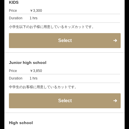
KIDS
Price
￥3,300
Duration
1 hrs
小学生以下のお子様に用意しているキッズカットです。
Select
Junior high school
Price
￥3,850
Duration
1 hrs
中学生のお客様に用意しているカットです。
Select
High school