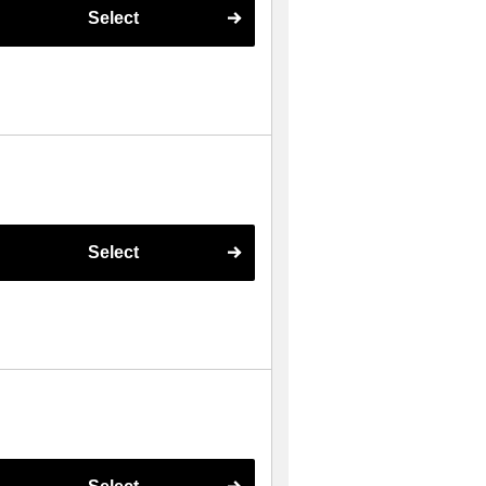
Select
Select