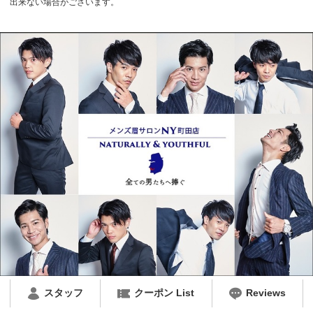
出来ない場合がございます。
スタッフ
クーポン List
Reviews