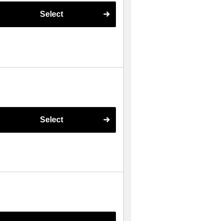
Select
Select