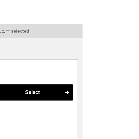
ー selected
Select