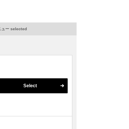
ー selected
Select