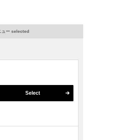
ー selected
Select