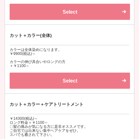
Select
カット＋カラー(全体)
カラーは全体染めになります。
￥9900(税込)～
カラーの伸び具合いやロングの方
＋￥1100～
Select
カット＋カラー＋ケアトリートメント
￥14300(税込)～
ロング料金＋￥1100～
〇髪の痛みが気になる方に是非オススメです。
ご自宅では出来ない集中ヘアケアをぜひ。
スパでも癒されて下さい。