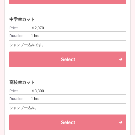
中学生カット
Price
￥2,970
Duration
1 hrs
シャンプー込みです。
Select
高校生カット
Price
￥3,300
Duration
1 hrs
シャンプー込み。
Select