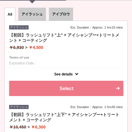
アイラッシュ
アイブロウ
All
アイラッシュ
Est. Duration：Approx. 1 hrs15 mins
【初回】ラッシュリフト”上” × アイシャンプー+トリートメ
ント × コーティング
￥6,930
>
￥4,500
Terms of use
Expiration Date：
クーポンについて
See details
Select
アイラッシュ
Est. Duration：Approx. 1 hrs45 mins
【初回】ラッシュリフト”上下” × アイシャンプー+トリート
メント × コーティング
￥10,450
>
￥6,300