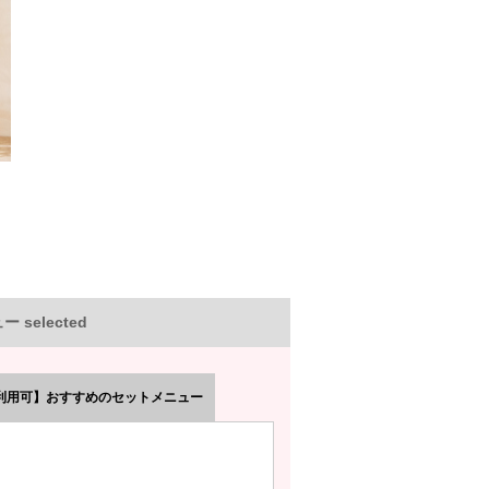
 selected
利用可】おすすめのセットメニュー