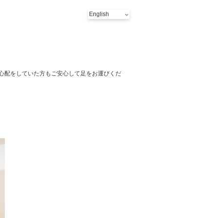
と心配をしていた方もご安心して足をお運びくだ