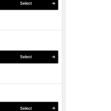
Select
Select
Select