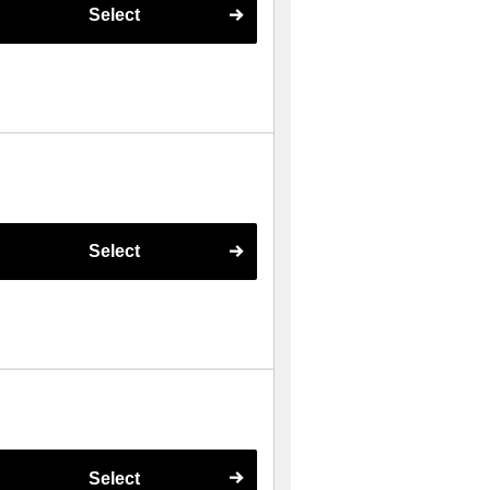
Select
Select
Select