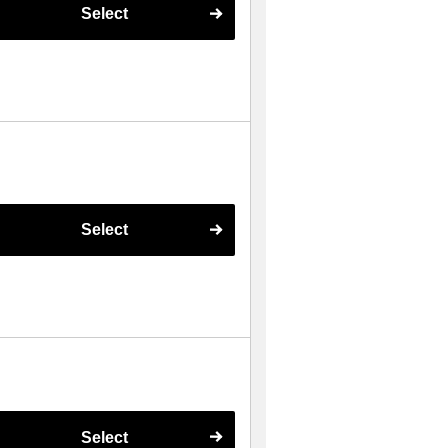
Select
Select
Select