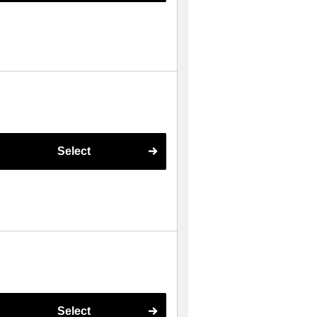
Select
Select