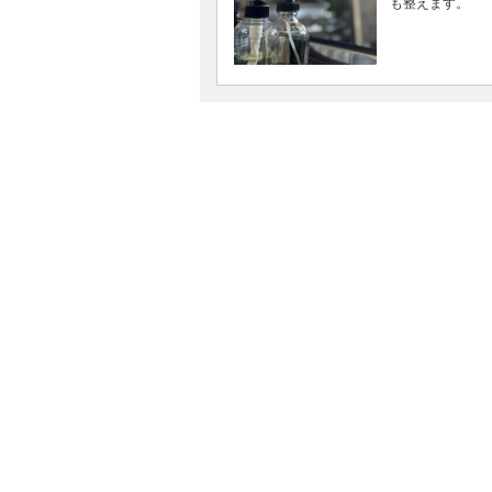
も整えます。