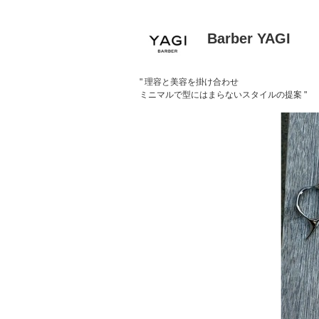
Barber YAGI
" 理容と美容を掛け合わせ
ミニマルで型にはまらないスタイルの提案 "