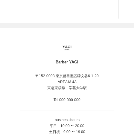
Barber YAGI
〒152-0003 東京都目黒区碑文谷6-1-20
AREA M 4A
東急東横線 学芸大学駅
Tel.000-000-000
business hours
平日 10:00 〜 20:00
土日祝 9:00 〜 19:00