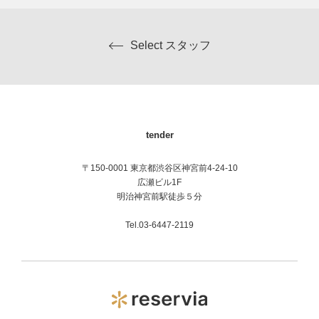
Select スタッフ
tender
〒150-0001 東京都渋谷区神宮前4-24-10
広瀬ビル1F
明治神宮前駅徒歩５分
Tel.03-6447-2119