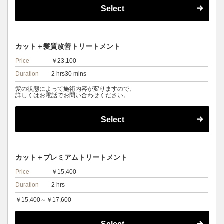
Select
カット＋髪質改善トリートメント
Price
￥23,100
Duration
2 hrs30 mins
髪の状態によって施術内容が変りますので、
詳しくはお電話でお問い合わせください。
Select
カット＋プレミアムトリートメント
Price
￥15,400
Duration
2 hrs
￥15,400～￥17,600