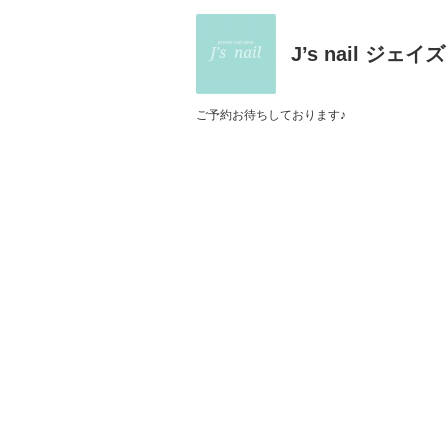
J’s nail ジェイ
ご予約お待ちしております♪