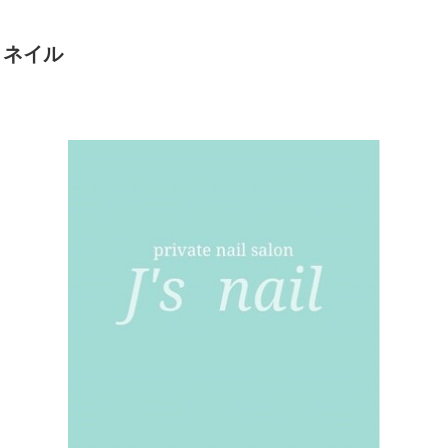
ズ ネイル