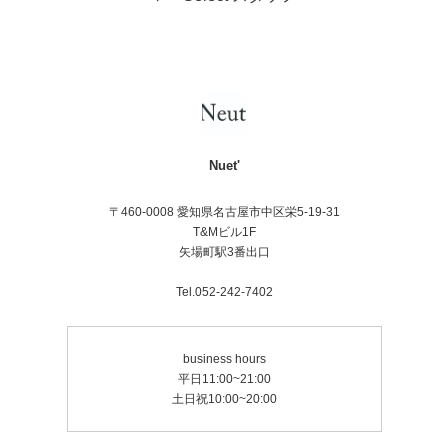
Nuet'
〒460-0008 愛知県名古屋市中区栄5-19-31
T&Mビル1F
矢場町駅3番出口
Tel.052-242-7402
business hours
平日11:00~21:00
土日祝10:00~20:00