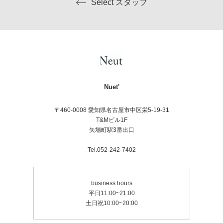
Select スタッフ
Nuet'
〒460-0008 愛知県名古屋市中区栄5-19-31
T&Mビル1F
矢場町駅3番出口
Tel.052-242-7402
business hours
平日11:00~21:00
土日祝10:00~20:00