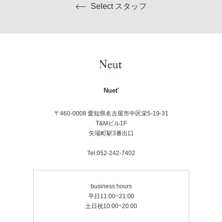
Select スタッフ
Nuet'
〒460-0008 愛知県名古屋市中区栄5-19-31
T&Mビル1F
矢場町駅3番出口
Tel.052-242-7402
business hours
平日11:00~21:00
土日祝10:00~20:00