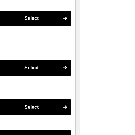
Select
Select
Select