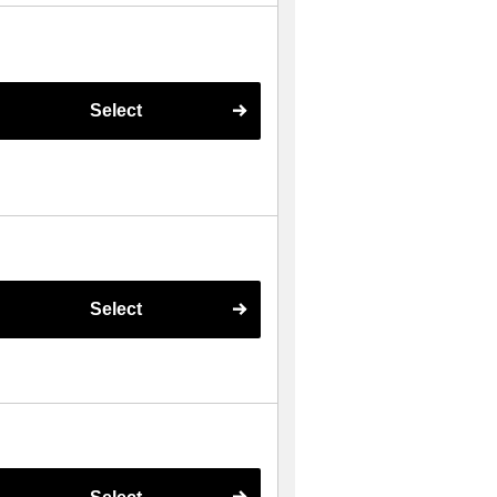
Select
Select