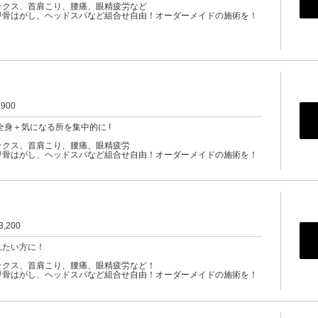
ックス、首肩こり、腰痛、眼精疲労など
甲骨はがし、ヘッドスパなど組合せ自由！オーダーメイドの施術を！
,900
全身＋気になる所を集中的に !
ックス、首肩こり、腰痛、眼精疲労
甲骨はがし、ヘッドスパなど組合せ自由！オーダーメイドの施術を！
3,200
れたい方に！
ックス、首肩こり、腰痛、眼精疲労など！
甲骨はがし、ヘッドスパなど組合せ自由！オーダーメイドの施術を！