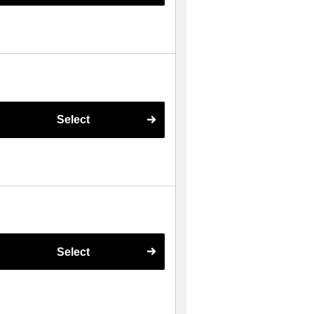
Select
Select