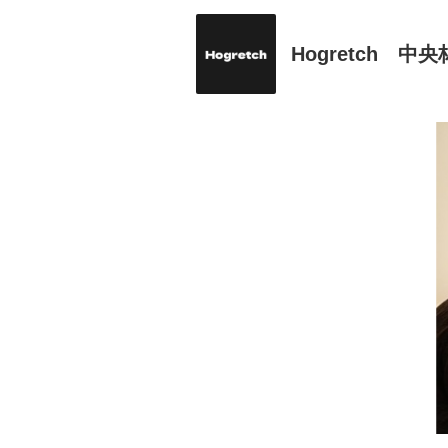
Hogretch 中