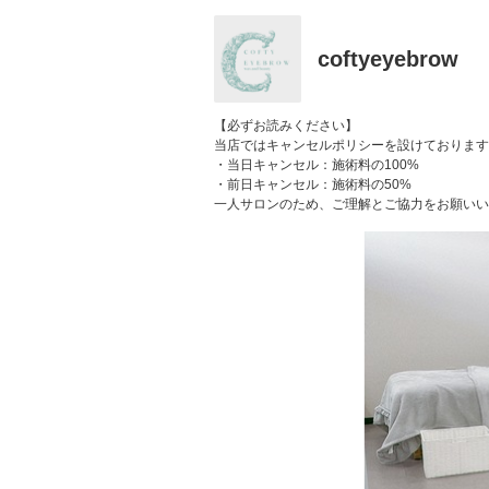
coftyeyebrow
【必ずお読みください】
当店ではキャンセルポリシーを設けております
・当日キャンセル：施術料の100%
・前日キャンセル：施術料の50%
一人サロンのため、ご理解とご協力をお願いい