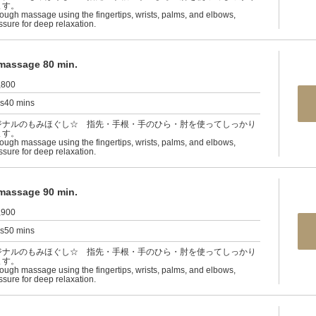
ます。
rough massage using the fingertips, wrists, palms, and elbows,
ssure for deep relaxation.
sage 80 min.
,800
rs40 mins
ジナルのもみほぐし☆ 指先・手根・手のひら・肘を使ってしっかり
ます。
rough massage using the fingertips, wrists, palms, and elbows,
ssure for deep relaxation.
sage 90 min.
,900
rs50 mins
ジナルのもみほぐし☆ 指先・手根・手のひら・肘を使ってしっかり
ます。
rough massage using the fingertips, wrists, palms, and elbows,
ssure for deep relaxation.