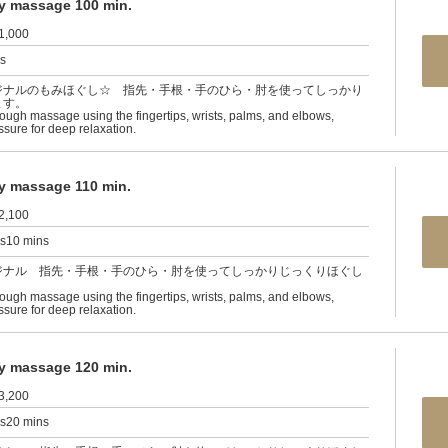
ssage 100 min.
1,000
rs
ジナルのもみほぐし☆ 指先・手根・手のひら・肘を使ってしっかり
ます。
rough massage using the fingertips, wrists, palms, and elbows,
ssure for deep relaxation.
ssage 110 min.
2,100
rs10 mins
ジナル 指先・手根・手のひら・肘を使ってしっかりじっくりほぐし
rough massage using the fingertips, wrists, palms, and elbows,
ssure for deep relaxation.
ssage 120 min.
3,200
rs20 mins