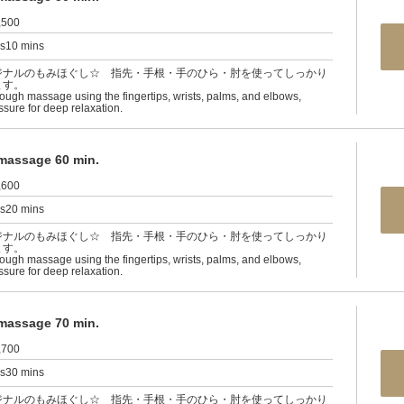
,500
rs10 mins
ジナルのもみほぐし☆ 指先・手根・手のひら・肘を使ってしっかり
ます。
rough massage using the fingertips, wrists, palms, and elbows,
ssure for deep relaxation.
sage 60 min.
,600
rs20 mins
ジナルのもみほぐし☆ 指先・手根・手のひら・肘を使ってしっかり
ます。
rough massage using the fingertips, wrists, palms, and elbows,
ssure for deep relaxation.
sage 70 min.
,700
rs30 mins
ジナルのもみほぐし☆ 指先・手根・手のひら・肘を使ってしっかり