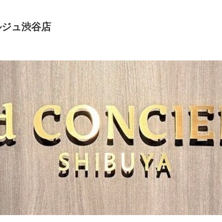
ルジュ渋谷店