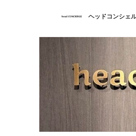
ヘッドコンシェ