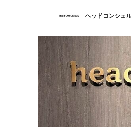
ヘッドコンシェ