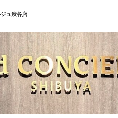
ルジュ渋谷店